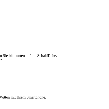
ie bitte unten auf die Schaltfläche.
en.
 Witten mit Ihrem Smartphone.