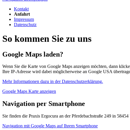
Kontakt
Anfahrt
Impressum
Datenschutz
So kommen Sie zu uns
Google Maps laden?
Wenn Sie die Karte von Google Maps anzeigen möchten, dann klicken S
Ihre IP-Adresse wird dabei möglicherweise an Google USA übertrag
Mehr Informationen dazu in der Datenschutzerklärung.
Google Maps Karte anzeigen
Navigation per Smartphone
Sie finden die Praxis Ergocura an der Pferdebachstraße 249 in 58454
Navigation mit Google Maps auf Ihrem Smartphone